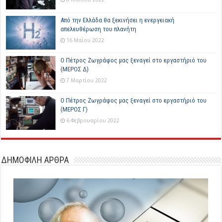
Από την Ελλάδα θα ξεκινήσει η ενεργειακή
απελευθέρωση του πλανήτη
16 Μαΐου 2022
Ο Πέτρος Ζωγράφος μας ξεναγεί στο εργαστήριό του
(ΜΕΡΟΣ Δ)
7 Μαρτίου 2022
Ο Πέτρος Ζωγράφος μας ξεναγεί στο εργαστήριό του
(ΜΕΡΟΣ Γ)
6 Φεβρουαρίου 2022
ΔΗΜΟΦΙΛΗ ΑΡΘΡΑ