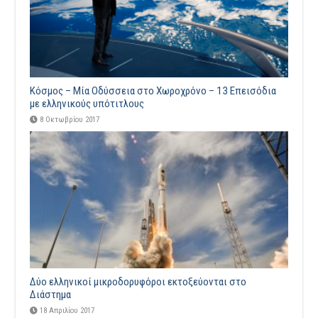
Κόσμος – Μία Οδύσσεια στο Χωροχρόνο – 13 Επεισόδια
με ελληνικούς υπότιτλους
8 Οκτωβρίου 2017
Δύο ελληνικοί μικροδορυφόροι εκτοξεύονται στο
Διάστημα
18 Απριλίου 2017