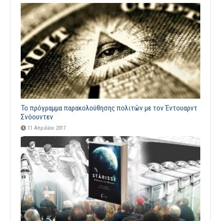
Το πρόγραμμα παρακολούθησης πολιτών με τον Έντουαρντ
Σνόουντεν
11 Απριλίου 2017