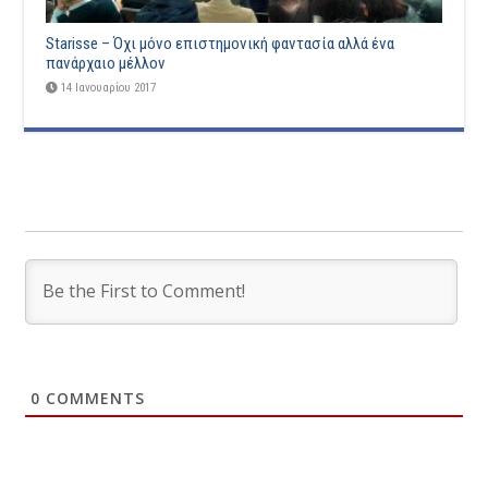
Starisse – Όχι μόνο επιστημονική φαντασία αλλά ένα
πανάρχαιο μέλλον
14 Ιανουαρίου 2017
0
COMMENTS