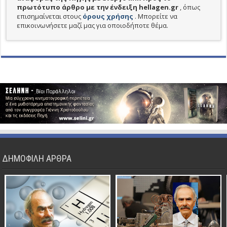
πρωτότυπο άρθρο με την ένδειξη hellagen.gr
, όπως
επισημαίνεται στους
όρους χρήσης
. Μπορείτε να
επικοινωνήσετε μαζί μας για οποιοδήποτε θέμα.
ΔΗΜΟΦΙΛΗ ΑΡΘΡΑ