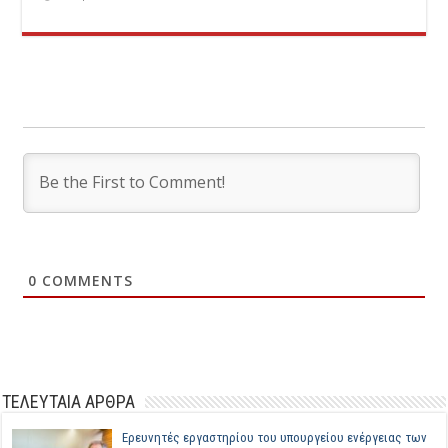
0
COMMENTS
ΤΕΛΕΥΤΑΙΑ ΑΡΘΡΑ
Ερευνητές εργαστηρίου του υπουργείου ενέργειας των