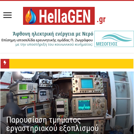
Παρουσίαση τμήματος
εργαστηριακού εξοπλισμού