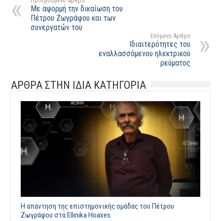
Προηγούμενο Άρθρο
Με αφορμή την δικαίωση του
Πέτρου Ζωγράφου και των
συνεργατών του
Επόμενο Άρθρο
Ιδιαιτερότητες του
εναλλασσόμενου ηλεκτρικού
ρεύματος
ΑΡΘΡΑ ΣΤΗΝ ΙΔΙΑ ΚΑΤΗΓΟΡΙΑ
Η απάντηση της επιστημονικής ομάδας του Πέτρου
Ζωγράφου στα Ellinika Hoaxes