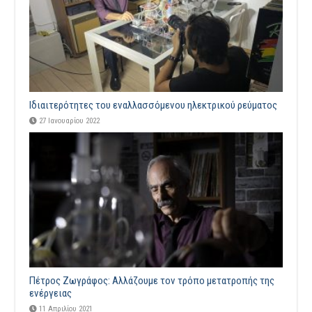
Ιδιαιτερότητες του εναλλασσόμενου ηλεκτρικού ρεύματος
27 Ιανουαρίου 2022
Πέτρος Ζωγράφος: Αλλάζουμε τον τρόπο μετατροπής της
ενέργειας
11 Απριλίου 2021