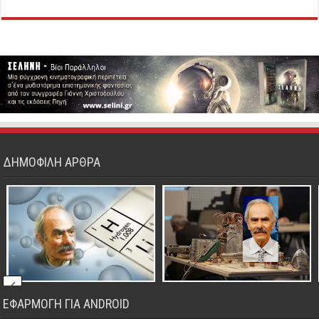
ΔΗΜΟΦΙΛΗ ΑΡΘΡΑ
ΕΦΑΡΜΟΓΗ ΓΙΑ ANDROID