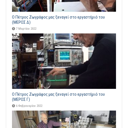
Ο Πέτρος Ζωγράφος μας ξεναγεί στο εργαστήριό του
(ΜΕΡΟΣ Δ)
7 Μαρτίου 2022
Ο Πέτρος Ζωγράφος μας ξεναγεί στο εργαστήριό του
(ΜΕΡΟΣ Γ)
6 Φεβρουαρίου 2022