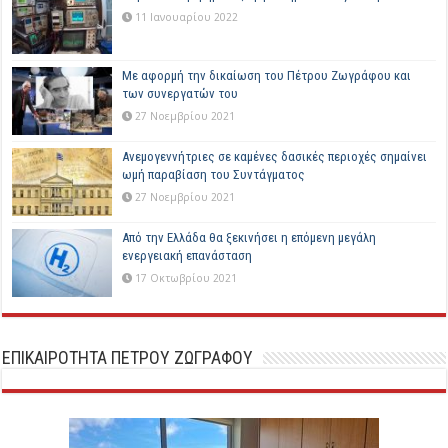
11 Ιανουαρίου 2022
Με αφορμή την δικαίωση του Πέτρου Ζωγράφου και
των συνεργατών του
27 Νοεμβρίου 2021
Ανεμογεννήτριες σε καμένες δασικές περιοχές σημαίνει
ωμή παραβίαση του Συντάγματος
27 Νοεμβρίου 2021
Από την Ελλάδα θα ξεκινήσει η επόμενη μεγάλη
ενεργειακή επανάσταση
17 Οκτωβρίου 2021
ΕΠΙΚΑΙΡΟΤΗΤΑ ΠΕΤΡΟΥ ΖΩΓΡΑΦΟΥ