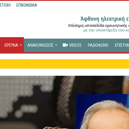
ΕΤΟΧΗ
ΕΠΙΚΟΙΝΩΝΙΑ
ΕΡΕΥΝΑ
ΑΝΑΚΟΙΝΩΣΕΙΣ
VIDEOS
ΡΑΔΙΟΦΩΝΟ
ΕΠΙΣΤΗ
όνιο Συνεργασίας μ