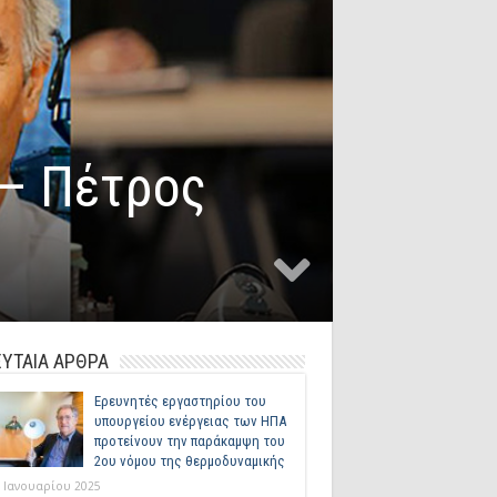
 – Πέτρος
ΥΤΑΙΑ ΑΡΘΡΑ
Ερευνητές εργαστηρίου του
υπουργείου ενέργειας των ΗΠΑ
προτείνουν την παράκαμψη του
2ου νόμου της θερμοδυναμικής
 Ιανουαρίου 2025