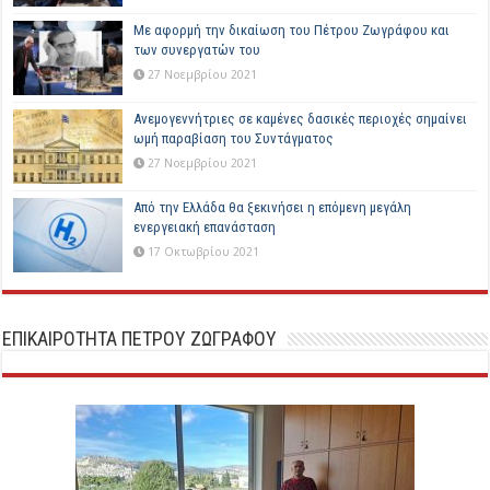
Με αφορμή την δικαίωση του Πέτρου Ζωγράφου και
των συνεργατών του
27 Νοεμβρίου 2021
Ανεμογεννήτριες σε καμένες δασικές περιοχές σημαίνει
ωμή παραβίαση του Συντάγματος
27 Νοεμβρίου 2021
Από την Ελλάδα θα ξεκινήσει η επόμενη μεγάλη
ενεργειακή επανάσταση
17 Οκτωβρίου 2021
ΕΠΙΚΑΙΡΟΤΗΤΑ ΠΕΤΡΟΥ ΖΩΓΡΑΦΟΥ