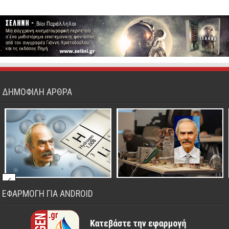
ΔΗΜΟΦΙΛΗ ΑΡΘΡΑ
ΕΦΑΡΜΟΓΗ ΓΙΑ ANDROID