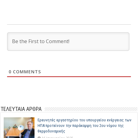
0
COMMENTS
ΤΕΛΕΥΤΑΙΑ ΑΡΘΡΑ
Ερευνητές εργαστηρίου του υπουργείου ενέργειας των
ΗΠΑ προτείνουν την παράκαμψη του 2ου νόμου της
θερμοδυναμικής
16 Ιανουαρίου 2025