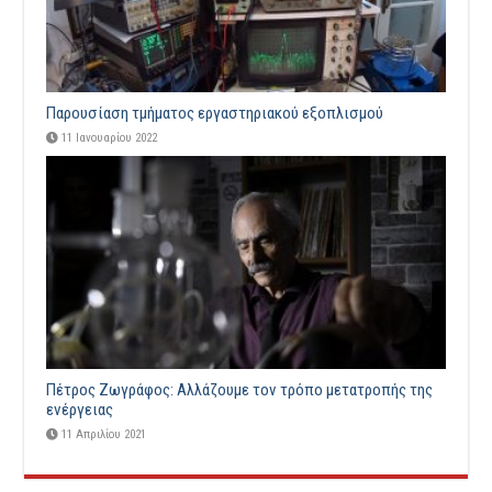
Παρουσίαση τμήματος εργαστηριακού εξοπλισμού
11 Ιανουαρίου 2022
Πέτρος Ζωγράφος: Αλλάζουμε τον τρόπο μετατροπής της
ενέργειας
11 Απριλίου 2021