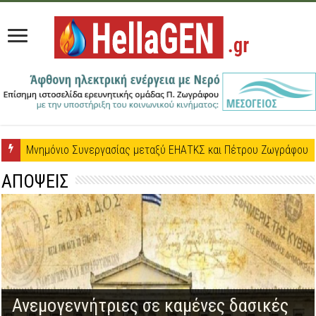
Μνημόνιο Συνεργασίας μεταξύ ΕΗΑΤΚΣ και Πέτρου Ζωγράφου
ΑΠΟΨΕΙΣ