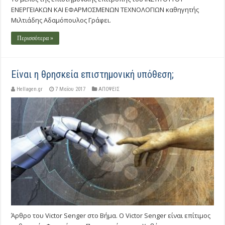
ΕΝΕΡΓΕΙΑΚΩΝ ΚΑΙ ΕΦΑΡΜΟΣΜΕΝΩΝ ΤΕΧΝΟΛΟΓΙΩΝ καθηγητής
Μιλτιάδης Αδαμόπουλος Γράφει.
Περισσότερα »
Είναι η θρησκεία επιστημονική υπόθεση;
Hellagen.gr
7 Μαΐου 2017
ΑΠΟΨΕΙΣ
Άρθρο του Victor Senger στο Βήμα. Ο Victor Senger είναι επίτιμος