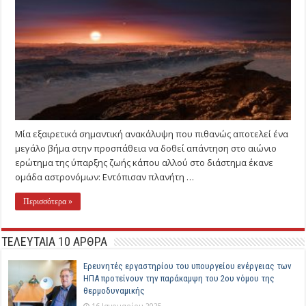
Μία εξαιρετικά σημαντική ανακάλυψη που πιθανώς αποτελεί ένα
μεγάλο βήμα στην προσπάθεια να δοθεί απάντηση στο αιώνιο
ερώτημα της ύπαρξης ζωής κάπου αλλού στο διάστημα έκανε
ομάδα αστρονόμων: Εντόπισαν πλανήτη …
Περισσότερα »
ΤΕΛΕΥΤΑΙΑ 10 ΑΡΘΡΑ
Ερευνητές εργαστηρίου του υπουργείου ενέργειας των
ΗΠΑ προτείνουν την παράκαμψη του 2ου νόμου της
θερμοδυναμικής