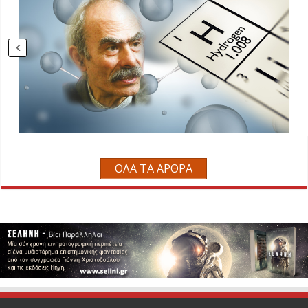
ΟΛΑ ΤΑ ΑΡΘΡΑ