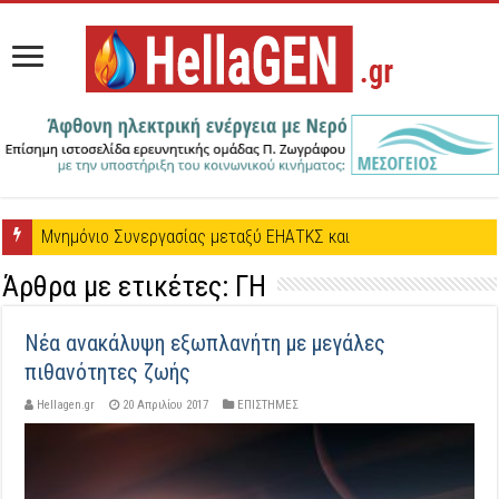
Μνημόνιο Συνεργασίας μεταξύ ΕΗΑΤΚΣ και Πέτρου Ζωγράφου
Άρθρα με ετικέτες:
ΓΗ
Νέα ανακάλυψη εξωπλανήτη με μεγάλες
πιθανότητες ζωής
Hellagen.gr
20 Απριλίου 2017
ΕΠΙΣΤΗΜΕΣ