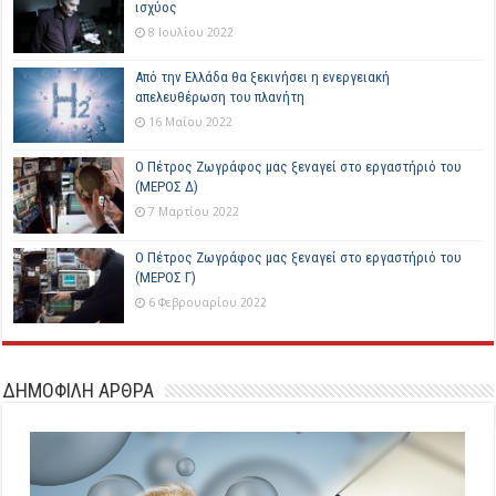
ισχύος
8 Ιουλίου 2022
Από την Ελλάδα θα ξεκινήσει η ενεργειακή
απελευθέρωση του πλανήτη
16 Μαΐου 2022
Ο Πέτρος Ζωγράφος μας ξεναγεί στο εργαστήριό του
(ΜΕΡΟΣ Δ)
7 Μαρτίου 2022
Ο Πέτρος Ζωγράφος μας ξεναγεί στο εργαστήριό του
(ΜΕΡΟΣ Γ)
6 Φεβρουαρίου 2022
ΔΗΜΟΦΙΛΗ ΑΡΘΡΑ