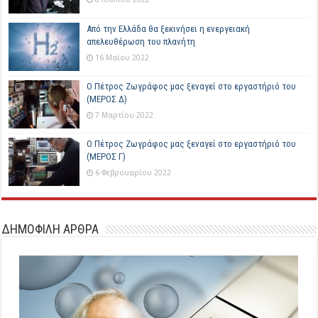
Από την Ελλάδα θα ξεκινήσει η ενεργειακή
απελευθέρωση του πλανήτη
16 Μαΐου 2022
Ο Πέτρος Ζωγράφος μας ξεναγεί στο εργαστήριό του
(ΜΕΡΟΣ Δ)
7 Μαρτίου 2022
Ο Πέτρος Ζωγράφος μας ξεναγεί στο εργαστήριό του
(ΜΕΡΟΣ Γ)
6 Φεβρουαρίου 2022
ΔΗΜΟΦΙΛΗ ΑΡΘΡΑ