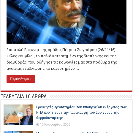
Επιστολή Ερευνητικής ομάδας Πέτρου Ζωγράφου (26/11/16)
Φίλες και φίλοι, το παλιό κατεστημένο της διαπλοκής και της
διαφθοράς, που οδήγησε τις κοινωνίες μας στα πρόθυρα της
αναίτιας εξαθλίωσης, το κατεστημένο …
Περισσότερα »
ΤΕΛΕΥΤΑΙΑ 10 ΑΡΘΡΑ
Ερευνητές εργαστηρίου του υπουργείου ενέργειας των
ΗΠΑ προτείνουν την παράκαμψη του 2ου νόμου της
θερμοδυναμικής
16 Ιανουαρίου 2025