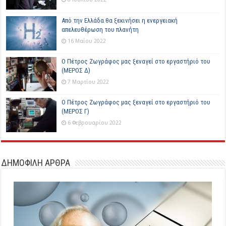
Από την Ελλάδα θα ξεκινήσει η ενεργειακή
απελευθέρωση του πλανήτη
16 Μαΐου 2022
Ο Πέτρος Ζωγράφος μας ξεναγεί στο εργαστήριό του
(ΜΕΡΟΣ Δ)
7 Μαρτίου 2022
Ο Πέτρος Ζωγράφος μας ξεναγεί στο εργαστήριό του
(ΜΕΡΟΣ Γ)
6 Φεβρουαρίου 2022
ΔΗΜΟΦΙΛΗ ΑΡΘΡΑ