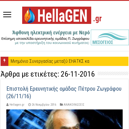
Μνημόνιο Συνεργασίας μεταξύ ΕΗΑΤΚΣ και Πέτρου Ζωγράφου
Άρθρα με ετικέτες:
26-11-2016
Επιστολή Ερευνητικής ομάδας Πέτρου Ζωγράφου
(26/11/16)
Hellagen.gr
26 Νοεμβρίου 2016
ΑΝΑΚΟΙΝΩΣΕΙΣ