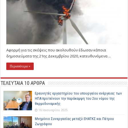
Αφορμή για τις σκέψεις που ακολουθούν έδωσαν κάποια
δημοσιεύματα της 21ης Δεκεμβρίου 2020, κατευθυνόμενα ...
Περισσότερα »
ΤΕΛΕΥΤΑΙΑ 10 ΑΡΘΡΑ
Ερευνητές εργαστηρίου του υπουργείου ενέργειας των
ΗΠΑ προτείνουν την παράκαμψη του 2ου νόμου της
θερμοδυναμικής
16 Ιανουαρίου 2025
Μνημόνιο Συνεργασίας μεταξύ ΕΗΑΤΚΣ και Πέτρου
Ζωγράφου