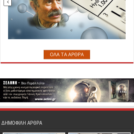
ΟΛΑ ΤΑ ΑΡΘΡΑ
ΔΗΜΟΦΙΛΗ ΑΡΘΡΑ