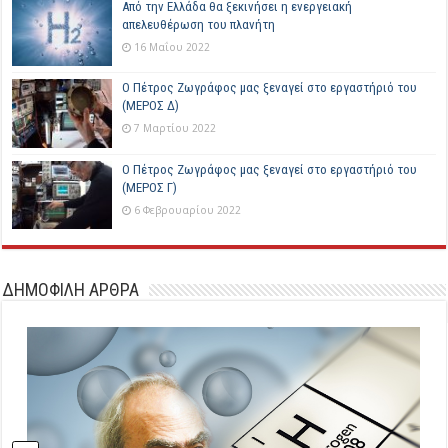
Από την Ελλάδα θα ξεκινήσει η ενεργειακή
απελευθέρωση του πλανήτη
16 Μαΐου 2022
Ο Πέτρος Ζωγράφος μας ξεναγεί στο εργαστήριό του
(ΜΕΡΟΣ Δ)
7 Μαρτίου 2022
Ο Πέτρος Ζωγράφος μας ξεναγεί στο εργαστήριό του
(ΜΕΡΟΣ Γ)
6 Φεβρουαρίου 2022
ΔΗΜΟΦΙΛΗ ΑΡΘΡΑ