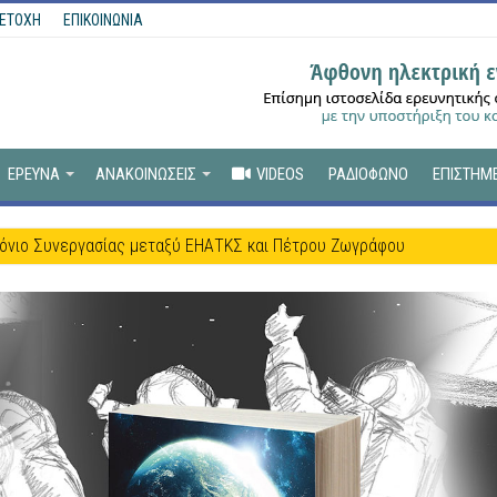
ΕΤΟΧΗ
ΕΠΙΚΟΙΝΩΝΙΑ
ΕΡΕΥΝΑ
ΑΝΑΚΟΙΝΩΣΕΙΣ
VIDEOS
ΡΑΔΙΟΦΩΝΟ
ΕΠΙΣΤΗΜ
όνιο Συνεργασίας μεταξύ ΕΗΑΤΚΣ και Πέτρου Ζωγράφου