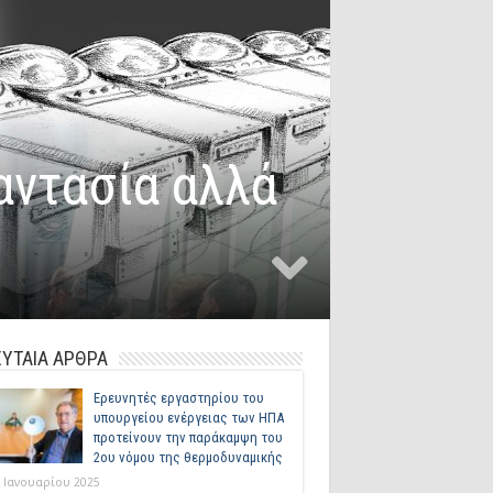
αντασία αλλά
ΥΤΑΙΑ ΑΡΘΡΑ
Ερευνητές εργαστηρίου του
υπουργείου ενέργειας των ΗΠΑ
προτείνουν την παράκαμψη του
2ου νόμου της θερμοδυναμικής
 Ιανουαρίου 2025