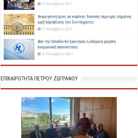
27 Νοεμβρίου 2021
Ανεμογεννήτριες σε καμένες δασικές περιοχές σημαίνει
ωμή παραβίαση του Συντάγματος
27 Νοεμβρίου 2021
Από την Ελλάδα θα ξεκινήσει η επόμενη μεγάλη
ενεργειακή επανάσταση
17 Οκτωβρίου 2021
ΕΠΙΚΑΙΡΟΤΗΤΑ ΠΕΤΡΟΥ ΖΩΓΡΑΦΟΥ
Ερευνητές εργαστηρίου του υπουργείου