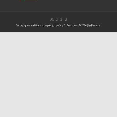
Επίσημη ιστοσελίδα ερευνητικής ομάδας Π. Ζωγράφου © 2026 |
hellagen.gr