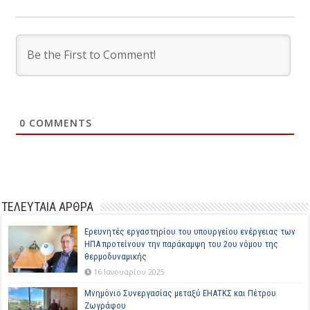
0
COMMENTS
ΤΕΛΕΥΤΑΙΑ ΑΡΘΡΑ
Ερευνητές εργαστηρίου του υπουργείου ενέργειας των
ΗΠΑ προτείνουν την παράκαμψη του 2ου νόμου της
θερμοδυναμικής
16 Ιανουαρίου 2025
Μνημόνιο Συνεργασίας μεταξύ ΕΗΑΤΚΣ και Πέτρου
Ζωγράφου