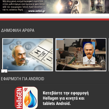
ΔΗΜΟΦΙΛΗ ΑΡΘΡΑ
ΕΦΑΡΜΟΓΗ ΓΙΑ ANDROID