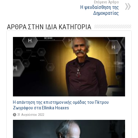
Επόμενο Άρθρο
Η ψευδαίσθηση της
Δημοκρατίας
ΑΡΘΡΑ ΣΤΗΝ ΙΔΙΑ ΚΑΤΗΓΟΡΙΑ
Η απάντηση της επιστημονικής ομάδας του Πέτρου
Ζωγράφου στα Ellinika Hoaxes
31 Αυγούστου 2022