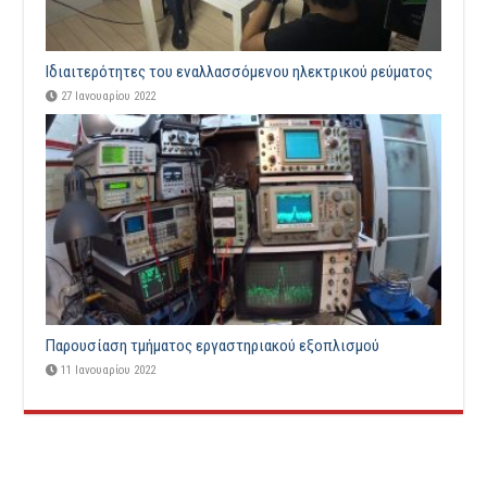
Ιδιαιτερότητες του εναλλασσόμενου ηλεκτρικού ρεύματος
27 Ιανουαρίου 2022
Παρουσίαση τμήματος εργαστηριακού εξοπλισμού
11 Ιανουαρίου 2022