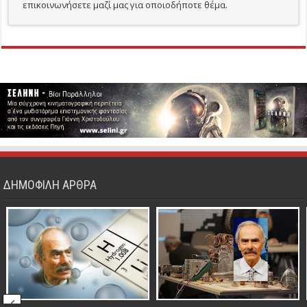
επικοινωνήσετε μαζί μας για οποιοδήποτε θέμα.
ΔΗΜΟΦΙΛΗ ΑΡΘΡΑ