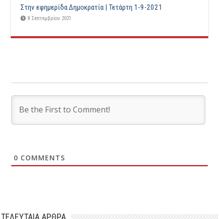
Στην εφημερίδα Δημοκρατία | Τετάρτη 1-9-2021
8 Σεπτεμβρίου 2021
0
COMMENTS
ΤΕΛΕΥΤΑΙΑ ΑΡΘΡΑ