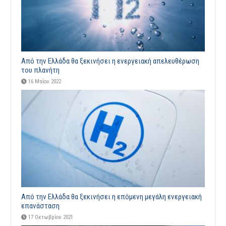
Από την Ελλάδα θα ξεκινήσει η ενεργειακή απελευθέρωση
του πλανήτη
16 Μαΐου 2022
Από την Ελλάδα θα ξεκινήσει η επόμενη μεγάλη ενεργειακή
επανάσταση
17 Οκτωβρίου 2021