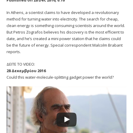
In Athens, a scientist claims to have developed a revolutionary
method for turning water into electricity. The search for cheap,
clean energy is something consuming scientists around the world.
But Petros Zografos believes his discovery is the most efficient to
date, and he’s created a mini power station that he claims could
be the future of energy. Special correspondent Malcolm Brabant
reports.
ΔΕΙΤΕ ΤΟ VIDEO:
28 Δεκεμβρίου 2016
Could this water-molecule-splitting gadget power the world?