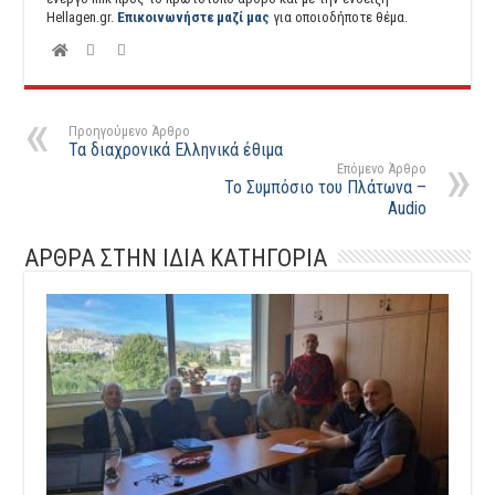
Hellagen.gr.
Επικοινωνήστε μαζί μας
για οποιοδήποτε θέμα.
Προηγούμενο Άρθρο
Τα διαχρονικά Ελληνικά έθιμα
Επόμενο Άρθρο
Το Συμπόσιο του Πλάτωνα –
Audio
ΑΡΘΡΑ ΣΤΗΝ ΙΔΙΑ ΚΑΤΗΓΟΡΙΑ