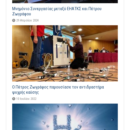
Μνημόνιο Συνεργασίας μεταξύ ΕΗΑΤΚΣ και Πέτρου
Ζωγράφου
29 Απριλίου 2024
Ο Πέτρος Ζωγράφος παρουσίασε τον αντιδραστήρα
ψυχρής καύσης
10 Ιουλίου 2022