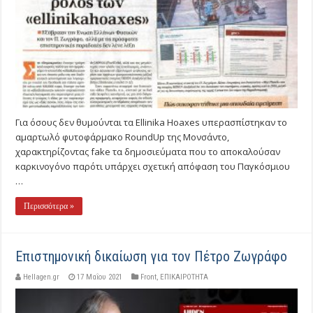
Για όσους δεν θυμούνται τα Ellinika Hoaxes υπερασπίστηκαν το
αμαρτωλό φυτοφάρμακο RoundUp της Μονσάντο,
χαρακτηρίζοντας fake τα δημοσιεύματα που το αποκαλούσαν
καρκινογόνο παρότι υπάρχει σχετική απόφαση του Παγκόσμιου
…
Περισσότερα »
Επιστημονική δικαίωση για τον Πέτρο Ζωγράφο
Hellagen.gr
17 Μαΐου 2021
Front
,
ΕΠΙΚΑΙΡΟΤΗΤΑ