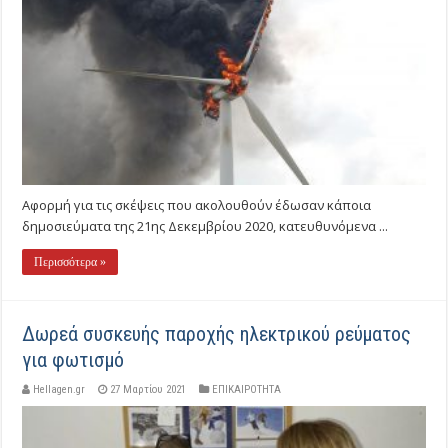
Αφορμή για τις σκέψεις που ακολουθούν έδωσαν κάποια
δημοσιεύματα της 21ης Δεκεμβρίου 2020, κατευθυνόμενα ...
Περισσότερα »
Δωρεά συσκευής παροχής ηλεκτρικού ρεύματος
για φωτισμό
Hellagen.gr
27 Μαρτίου 2021
ΕΠΙΚΑΙΡΟΤΗΤΑ