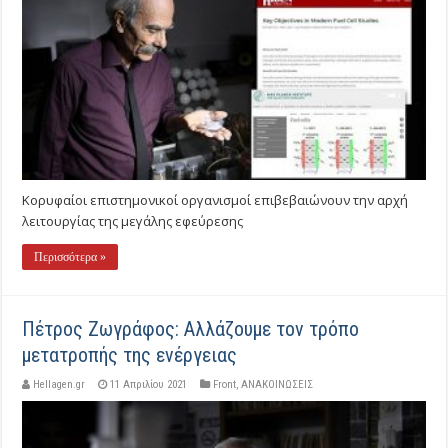
Κορυφαίοι επιστημονικοί οργανισμοί επιβεβαιώνουν την αρχή
λειτουργίας της μεγάλης εφεύρεσης
Περισσότερα »
Πέτρος Ζωγράφος: Αλλάζουμε τον τρόπο
μετατροπής της ενέργειας
Hellagen.gr
11 Απριλίου 2021
Front
,
ΑΝΑΚΟΙΝΩΣΕΙΣ