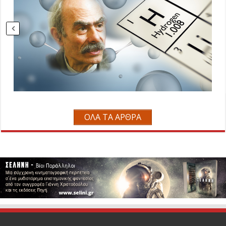
ΟΛΑ ΤΑ ΑΡΘΡΑ