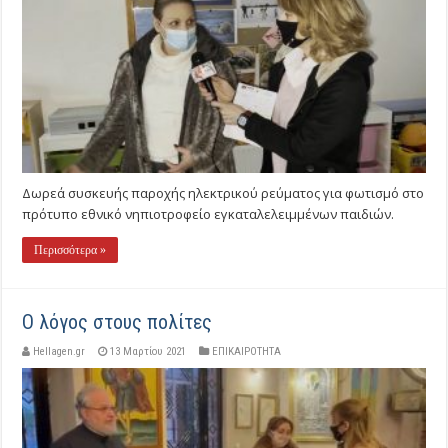
Δωρεά συσκευής παροχής ηλεκτρικού ρεύματος για φωτισμό στο
πρότυπο εθνικό νηπιοτροφείο εγκαταλελειμμένων παιδιών.
Περισσότερα »
Ο λόγος στους πολίτες
Hellagen.gr
13 Μαρτίου 2021
ΕΠΙΚΑΙΡΟΤΗΤΑ