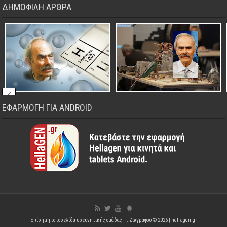
ΔΗΜΟΦΙΛΗ ΑΡΘΡΑ
ΕΦΑΡΜΟΓΗ ΓΙΑ ANDROID
Επίσημη ιστοσελίδα ερευνητικής ομάδας Π. Ζωγράφου © 2026 |
hellagen.gr