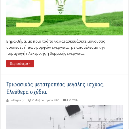
Βήμα-βήμα, με ποιο τρόπο να κατασκευάσετε μόνοι σας
συσκευές ήπιων μορφών ενέργειας, με αποτέλεσμα την
παραγωγή ηλεκτρικής ή θερμικής ενέργειας.
Περισσότερα »
Τριφασικός μετατροπέας μεγάλης ισχύος.
Ελεύθερα σχέδια.
Hellagen.gr
21 Φεβρουαρίου 2021
ΕΡΕΥΝΑ