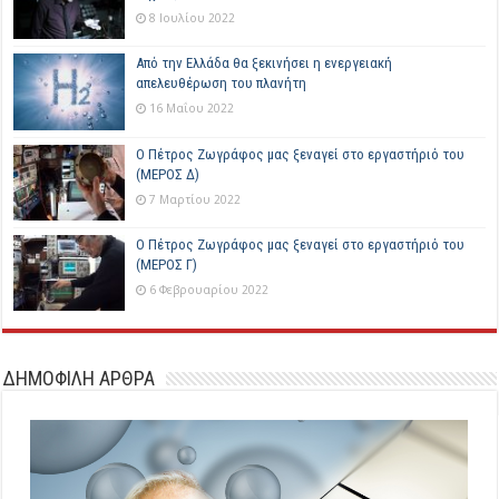
8 Ιουλίου 2022
Από την Ελλάδα θα ξεκινήσει η ενεργειακή
απελευθέρωση του πλανήτη
16 Μαΐου 2022
Ο Πέτρος Ζωγράφος μας ξεναγεί στο εργαστήριό του
(ΜΕΡΟΣ Δ)
7 Μαρτίου 2022
Ο Πέτρος Ζωγράφος μας ξεναγεί στο εργαστήριό του
(ΜΕΡΟΣ Γ)
6 Φεβρουαρίου 2022
ΔΗΜΟΦΙΛΗ ΑΡΘΡΑ