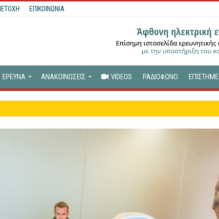
ΕΤΟΧΗ
ΕΠΙΚΟΙΝΩΝΙΑ
ΕΡΕΥΝΑ
ΑΝΑΚΟΙΝΩΣΕΙΣ
VIDEOS
ΡΑΔΙΟΦΩΝΟ
ΕΠΙΣΤΗΜΕ
όνιο Συνεργασίας μεταξύ ΕΗΑΤ