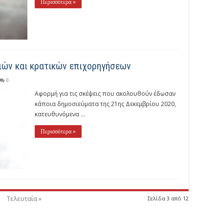
Περισσότερα »
ιών και κρατικών επιχορηγήσεων
0
Αφορμή για τις σκέψεις που ακολουθούν έδωσαν
κάποια δημοσιεύματα της 21ης Δεκεμβρίου 2020,
κατευθυνόμενα ...
Περισσότερα »
Τελευταία »
Σελίδα 3 από 12