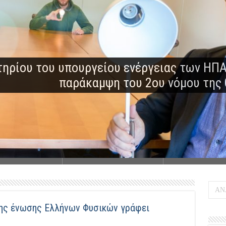
ηρίου του υπουργείου ενέργειας των ΗΠΑ
παράκαμψη του 2ου νόμου της
της ένωσης Ελλήνων Φυσικών γράφει