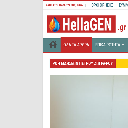
ΟΡΟΙ ΧΡΗΣΗΣ
ΣΥΜΜ
ΣΆΒΒΑΤΟ, 8 ΑΥΓΟΎΣΤΟΥ, 2026
ΟΛΑ ΤΑ ΑΡΘΡΑ
ΕΠΙΚΑΙΡΟΤΗΤΑ
Μνημ
ΡΟΗ ΕΙΔΗΣΕΩΝ ΠΕΤΡΟΥ ΖΩΓΡΑΦΟΥ